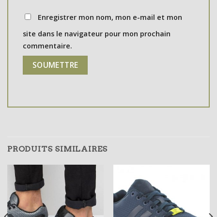
Enregistrer mon nom, mon e-mail et mon
site dans le navigateur pour mon prochain
commentaire.
PRODUITS SIMILAIRES