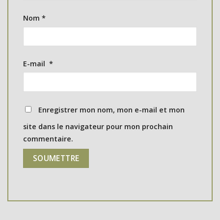
Nom
*
E-mail
*
Enregistrer mon nom, mon e-mail et mon
site dans le navigateur pour mon prochain
commentaire.