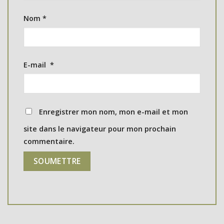
Nom
*
E-mail
*
Enregistrer mon nom, mon e-mail et mon
site dans le navigateur pour mon prochain
commentaire.