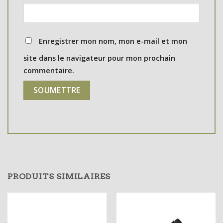
Enregistrer mon nom, mon e-mail et mon
site dans le navigateur pour mon prochain
commentaire.
PRODUITS SIMILAIRES