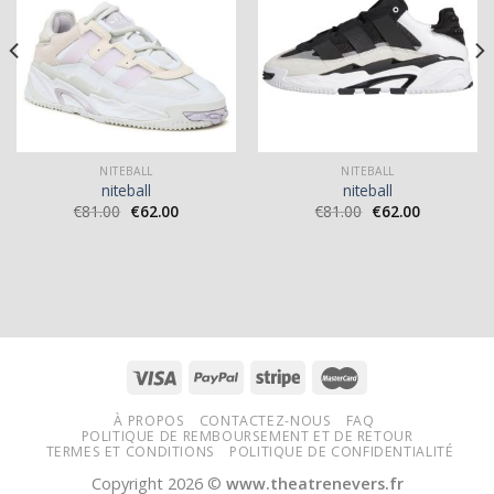
NITEBALL
NITEBALL
niteball
niteball
€
81.00
€
62.00
€
81.00
€
62.00
À PROPOS
CONTACTEZ-NOUS
FAQ
POLITIQUE DE REMBOURSEMENT ET DE RETOUR
TERMES ET CONDITIONS
POLITIQUE DE CONFIDENTIALITÉ
Copyright 2026 ©
www.theatrenevers.fr