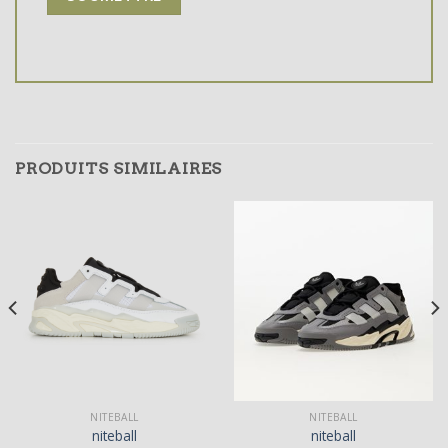
PRODUITS SIMILAIRES
NITEBALL
NITEBALL
niteball
niteball