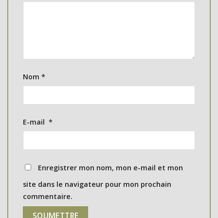
Nom
*
E-mail
*
Enregistrer mon nom, mon e-mail et mon
site dans le navigateur pour mon prochain
commentaire.