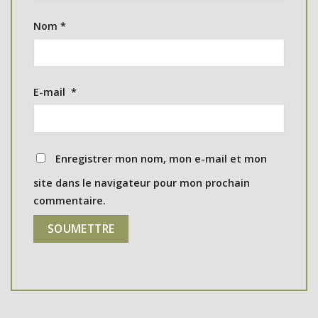
Nom
*
E-mail
*
Enregistrer mon nom, mon e-mail et mon
site dans le navigateur pour mon prochain
commentaire.