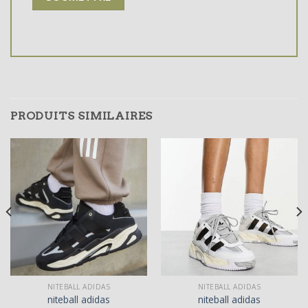
PRODUITS SIMILAIRES
NITEBALL ADIDAS
NITEBALL ADIDAS
niteball adidas
niteball adidas