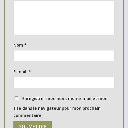
Nom
*
E-mail
*
Enregistrer mon nom, mon e-mail et mon
site dans le navigateur pour mon prochain
commentaire.