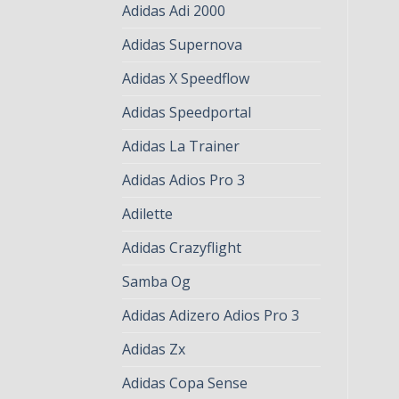
Adidas Adi 2000
Adidas Supernova
Adidas X Speedflow
Adidas Speedportal
Adidas La Trainer
Adidas Adios Pro 3
Adilette
Adidas Crazyflight
Samba Og
Adidas Adizero Adios Pro 3
Adidas Zx
Adidas Copa Sense