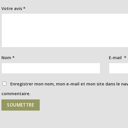
Votre avis
*
Nom
*
E-mail
*
Enregistrer mon nom, mon e-mail et mon site dans le na
commentaire.