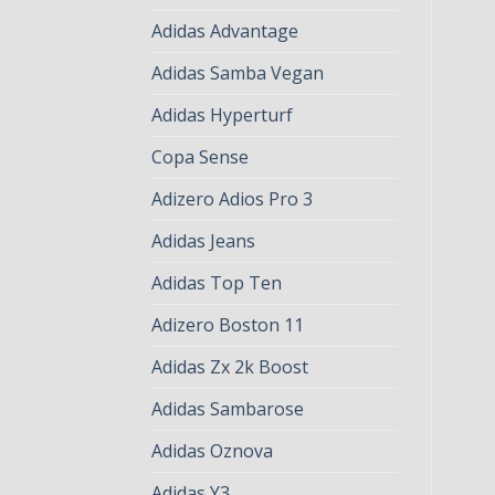
Adidas Advantage
Adidas Samba Vegan
Adidas Hyperturf
Copa Sense
Adizero Adios Pro 3
Adidas Jeans
Adidas Top Ten
Adizero Boston 11
Adidas Zx 2k Boost
Adidas Sambarose
Adidas Oznova
Adidas Y3