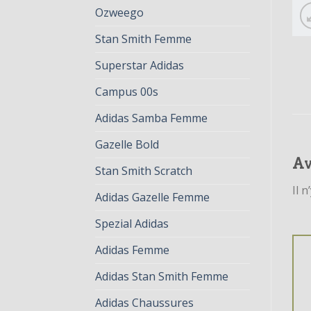
Ozweego
Stan Smith Femme
Superstar Adidas
Campus 00s
Adidas Samba Femme
Gazelle Bold
Av
Stan Smith Scratch
Il n
Adidas Gazelle Femme
Spezial Adidas
Adidas Femme
Adidas Stan Smith Femme
Adidas Chaussures