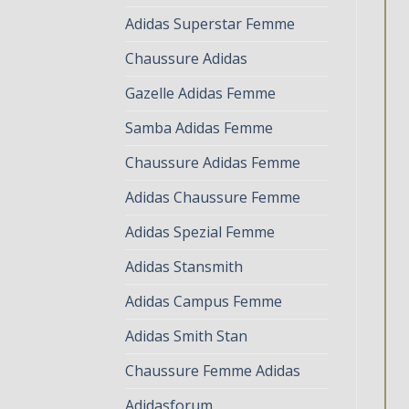
Adidas Superstar Femme
Chaussure Adidas
Gazelle Adidas Femme
Samba Adidas Femme
Chaussure Adidas Femme
Adidas Chaussure Femme
Adidas Spezial Femme
Adidas Stansmith
Adidas Campus Femme
Adidas Smith Stan
Chaussure Femme Adidas
Adidasforum