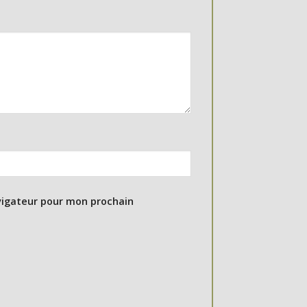
vigateur pour mon prochain