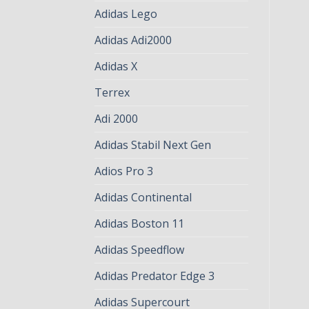
Adidas Lego
Adidas Adi2000
Adidas X
Terrex
Adi 2000
Adidas Stabil Next Gen
Adios Pro 3
Adidas Continental
Adidas Boston 11
Adidas Speedflow
Adidas Predator Edge 3
Adidas Supercourt