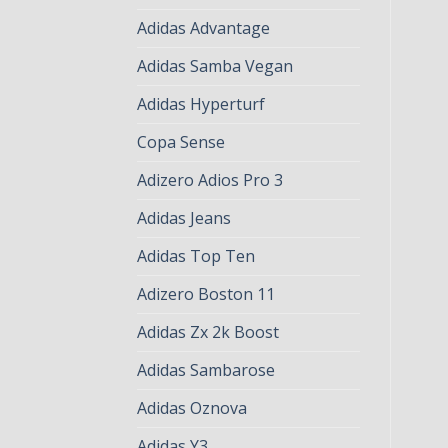
Adidas Advantage
Adidas Samba Vegan
Adidas Hyperturf
Copa Sense
Adizero Adios Pro 3
Adidas Jeans
Adidas Top Ten
Adizero Boston 11
Adidas Zx 2k Boost
Adidas Sambarose
Adidas Oznova
Adidas Y3