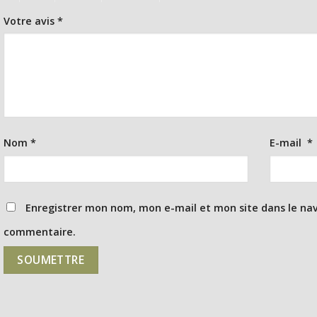
Votre avis
*
Nom
*
E-mail
*
Enregistrer mon nom, mon e-mail et mon site dans le na
commentaire.