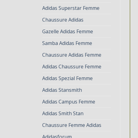
Adidas Superstar Femme
Chaussure Adidas
Gazelle Adidas Femme
Samba Adidas Femme
Chaussure Adidas Femme
Adidas Chaussure Femme
Adidas Spezial Femme
Adidas Stansmith
Adidas Campus Femme
Adidas Smith Stan
Chaussure Femme Adidas
Adidasforum