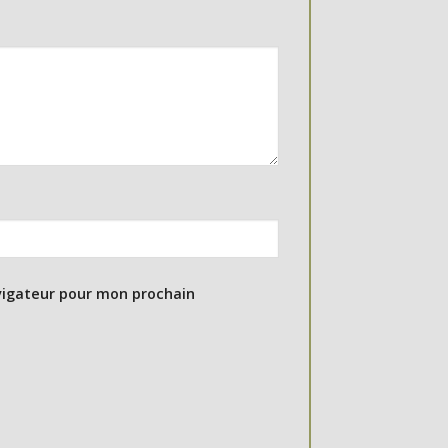
vigateur pour mon prochain