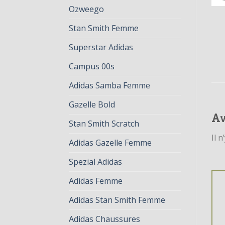
Ozweego
Stan Smith Femme
Superstar Adidas
Campus 00s
Adidas Samba Femme
Gazelle Bold
Av
Stan Smith Scratch
Il n
Adidas Gazelle Femme
Spezial Adidas
Adidas Femme
Adidas Stan Smith Femme
Adidas Chaussures