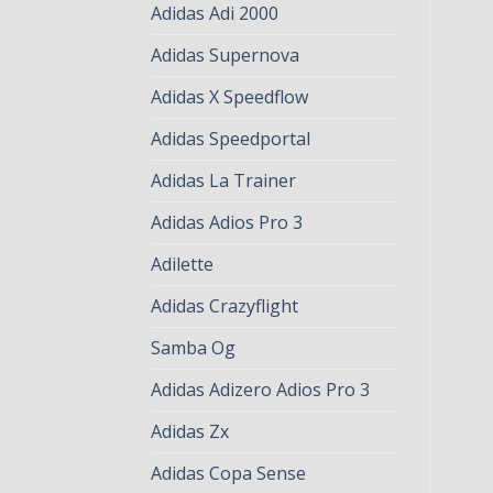
Adidas Adi 2000
Adidas Supernova
Adidas X Speedflow
Adidas Speedportal
Adidas La Trainer
Adidas Adios Pro 3
Adilette
Adidas Crazyflight
Samba Og
Adidas Adizero Adios Pro 3
Adidas Zx
Adidas Copa Sense