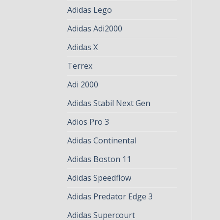
Adidas Lego
Adidas Adi2000
Adidas X
Terrex
Adi 2000
Adidas Stabil Next Gen
Adios Pro 3
Adidas Continental
Adidas Boston 11
Adidas Speedflow
Adidas Predator Edge 3
Adidas Supercourt