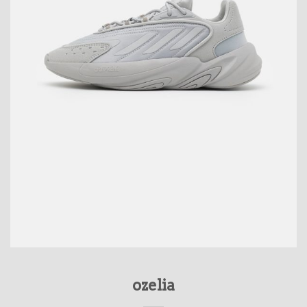
ozelia