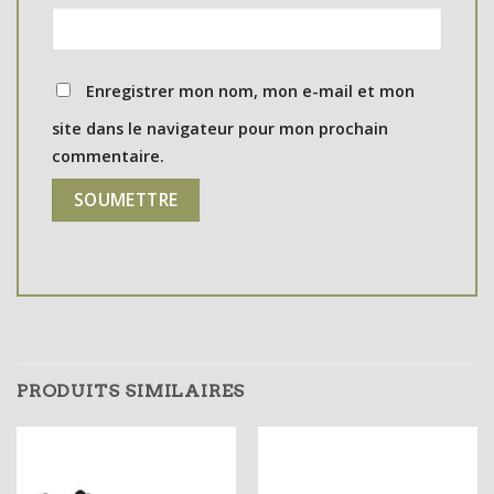
Enregistrer mon nom, mon e-mail et mon
site dans le navigateur pour mon prochain
commentaire.
PRODUITS SIMILAIRES