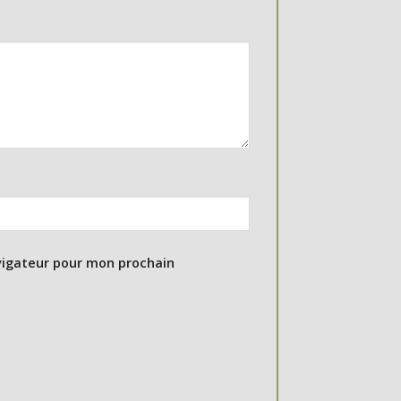
vigateur pour mon prochain