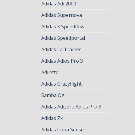
Adidas Adi 2000
Adidas Supernova
Adidas X Speedflow
Adidas Speedportal
Adidas La Trainer
Adidas Adios Pro 3
Adilette
Adidas Crazyflight
Samba Og
Adidas Adizero Adios Pro 3
Adidas Zx
Adidas Copa Sense