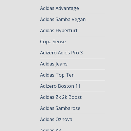
Adidas Advantage
Adidas Samba Vegan
Adidas Hyperturf
Copa Sense
Adizero Adios Pro 3
Adidas Jeans
Adidas Top Ten
Adizero Boston 11
Adidas Zx 2k Boost
Adidas Sambarose
Adidas Oznova
Adidas Y3