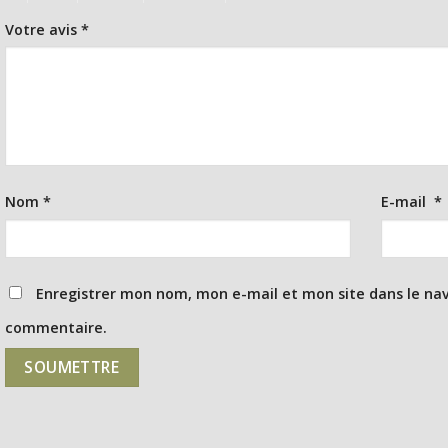
Votre avis
*
Nom
*
E-mail
*
Enregistrer mon nom, mon e-mail et mon site dans le na
commentaire.