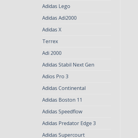
Adidas Lego
Adidas Adi2000
Adidas X
Terrex
Adi 2000
Adidas Stabil Next Gen
Adios Pro 3
Adidas Continental
Adidas Boston 11
Adidas Speedflow
Adidas Predator Edge 3
Adidas Supercourt