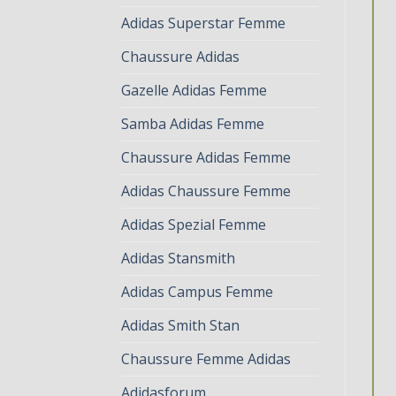
Adidas Superstar Femme
Chaussure Adidas
Gazelle Adidas Femme
Samba Adidas Femme
Chaussure Adidas Femme
Adidas Chaussure Femme
Adidas Spezial Femme
Adidas Stansmith
Adidas Campus Femme
Adidas Smith Stan
Chaussure Femme Adidas
Adidasforum