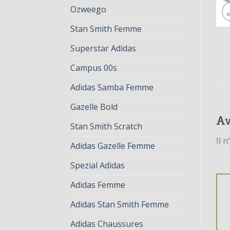
Ozweego
Stan Smith Femme
Superstar Adidas
Campus 00s
Adidas Samba Femme
Gazelle Bold
Av
Stan Smith Scratch
Il n
Adidas Gazelle Femme
Spezial Adidas
Adidas Femme
Adidas Stan Smith Femme
Adidas Chaussures