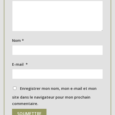
Nom
*
E-mail
*
Enregistrer mon nom, mon e-mail et mon
site dans le navigateur pour mon prochain
commentaire.