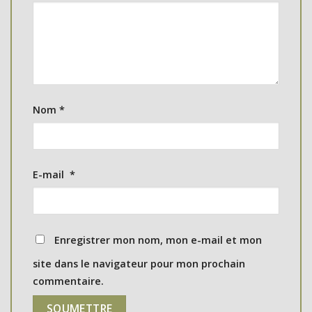
Nom
*
E-mail
*
Enregistrer mon nom, mon e-mail et mon
site dans le navigateur pour mon prochain
commentaire.