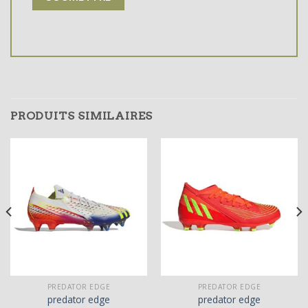
PRODUITS SIMILAIRES
PREDATOR EDGE
PREDATOR EDGE
predator edge
predator edge