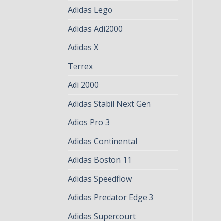
Adidas Lego
Adidas Adi2000
Adidas X
Terrex
Adi 2000
Adidas Stabil Next Gen
Adios Pro 3
Adidas Continental
Adidas Boston 11
Adidas Speedflow
Adidas Predator Edge 3
Adidas Supercourt