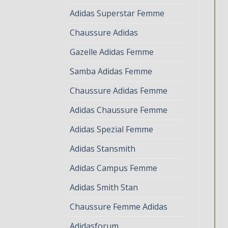
Adidas Superstar Femme
Chaussure Adidas
Gazelle Adidas Femme
Samba Adidas Femme
Chaussure Adidas Femme
Adidas Chaussure Femme
Adidas Spezial Femme
Adidas Stansmith
Adidas Campus Femme
Adidas Smith Stan
Chaussure Femme Adidas
Adidasforum