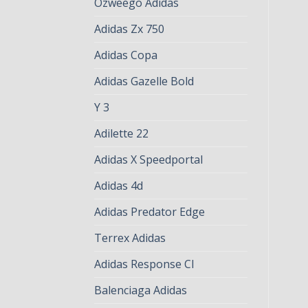
Ozweego Adidas
Adidas Zx 750
Adidas Copa
Adidas Gazelle Bold
Y 3
Adilette 22
Adidas X Speedportal
Adidas 4d
Adidas Predator Edge
Terrex Adidas
Adidas Response Cl
Balenciaga Adidas