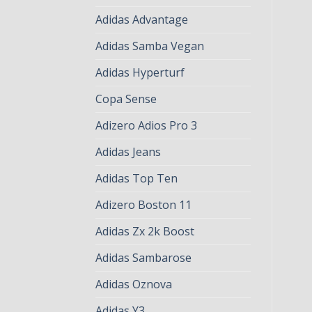
Adidas Advantage
Adidas Samba Vegan
Adidas Hyperturf
Copa Sense
Adizero Adios Pro 3
Adidas Jeans
Adidas Top Ten
Adizero Boston 11
Adidas Zx 2k Boost
Adidas Sambarose
Adidas Oznova
Adidas Y3