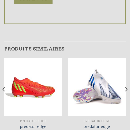
PRODUITS SIMILAIRES
PREDATOR EDGE
PREDATOR EDGE
predator edge
predator edge