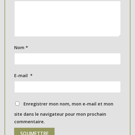
Nom
*
E-mail
*
Enregistrer mon nom, mon e-mail et mon
site dans le navigateur pour mon prochain
commentaire.